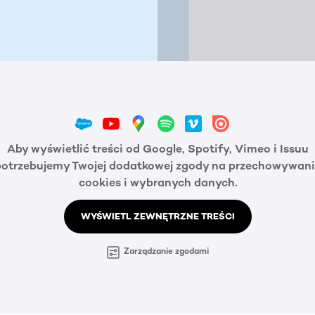
Aby wyświetlić treści od Google, Spotify, Vimeo i Issuu
potrzebujemy Twojej dodatkowej zgody na przechowywani
cookies i wybranych danych.
WYŚWIETL ZEWNĘTRZNE TREŚCI
Zarządzanie zgodami