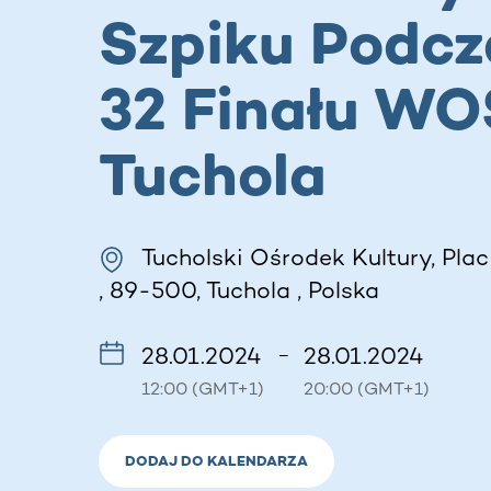
Szpiku Podcz
32 Finału WO
Tuchola
Tucholski Ośrodek Kultury, Pl
, 89-500, Tuchola , Polska
28.01.2024
28.01.2024
–
12:00 (GMT+1)
20:00 (GMT+1)
DODAJ DO KALENDARZA