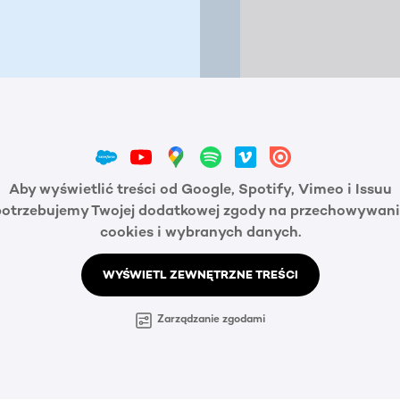
Aby wyświetlić treści od Google, Spotify, Vimeo i Issuu
potrzebujemy Twojej dodatkowej zgody na przechowywani
cookies i wybranych danych.
WYŚWIETL ZEWNĘTRZNE TREŚCI
Zarządzanie zgodami