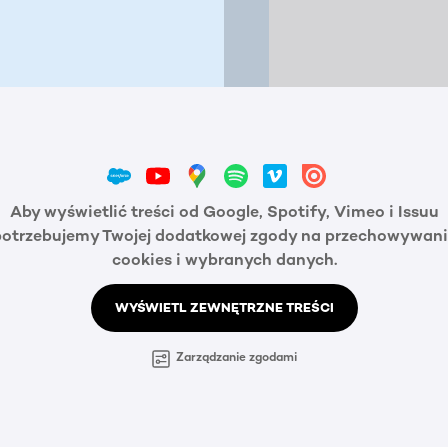
Aby wyświetlić treści od Google, Spotify, Vimeo i Issuu
potrzebujemy Twojej dodatkowej zgody na przechowywani
cookies i wybranych danych.
WYŚWIETL ZEWNĘTRZNE TREŚCI
Zarządzanie zgodami