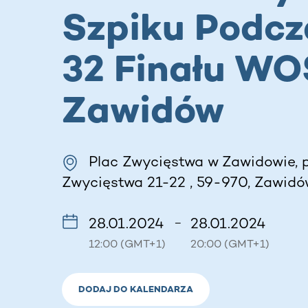
Szpiku Podcz
32 Finału WO
Zawidów
Plac Zwycięstwa w Zawidowie, p
Zwycięstwa 21-22 , 59-970, Zawidów
28.01.2024
28.01.2024
–
12:00 (GMT+1)
20:00 (GMT+1)
DODAJ DO KALENDARZA