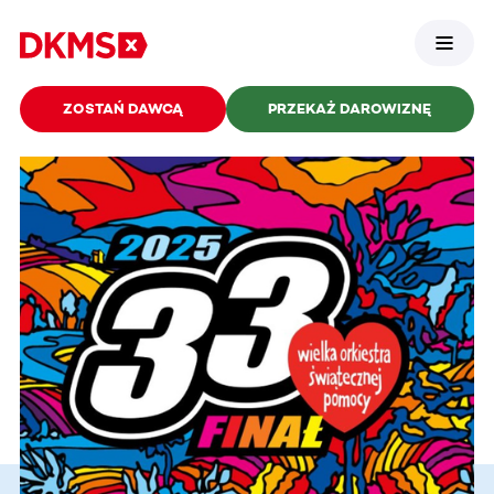
ZOSTAŃ DAWCĄ
PRZEKAŻ DAROWIZNĘ