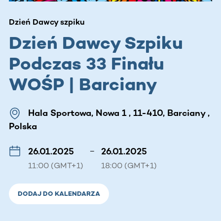
Dzień Dawcy szpiku
Dzień Dawcy Szpiku
Podczas 33 Finału
WOŚP | Barciany
Hala Sportowa, Nowa 1 , 11-410, Barciany ,
Polska
26.01.2025
–
26.01.2025
11:00 (GMT+1)
18:00 (GMT+1)
DODAJ DO KALENDARZA