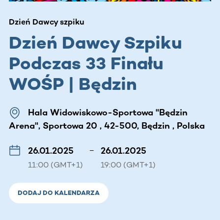
Dzień Dawcy szpiku
Dzień Dawcy Szpiku
Podczas 33 Finału
WOŚP | Będzin
Hala Widowiskowo-Sportowa "Będzin
Arena", Sportowa 20 , 42-500, Będzin , Polska
26.01.2025
–
26.01.2025
11:00 (GMT+1)
19:00 (GMT+1)
DODAJ DO KALENDARZA