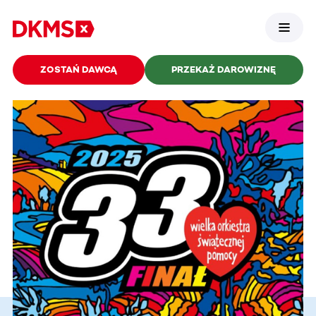
ZOSTAŃ DAWCĄ
PRZEKAŻ DAROWIZNĘ