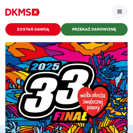
ZOSTAŃ DAWCĄ
PRZEKAŻ DAROWIZNĘ