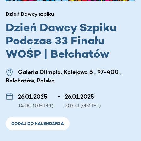
Dzień Dawcy szpiku
Dzień Dawcy Szpiku
Podczas 33 Finału
WOŚP | Bełchatów
Galeria Olimpia, Kolejowa 6 , 97-400 ,
Bełchatów, Polska
26.01.2025
–
26.01.2025
14:00 (GMT+1)
20:00 (GMT+1)
DODAJ DO KALENDARZA