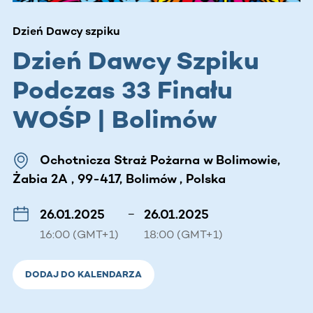
Dzień Dawcy szpiku
Dzień Dawcy Szpiku
Podczas 33 Finału
WOŚP | Bolimów
Ochotnicza Straż Pożarna w Bolimowie,
Żabia 2A , 99-417, Bolimów , Polska
26.01.2025
–
26.01.2025
16:00 (GMT+1)
18:00 (GMT+1)
DODAJ DO KALENDARZA