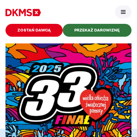
ZOSTAŃ DAWCĄ
PRZEKAŻ DAROWIZNĘ