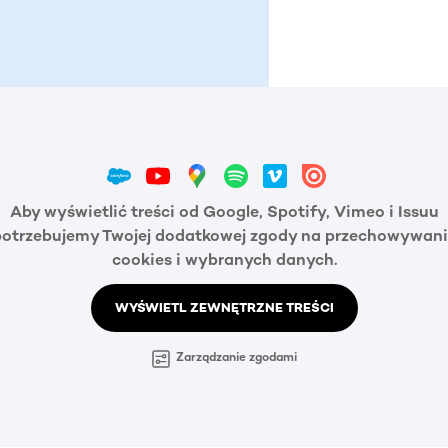
Aby wyświetlić treści od Google, Spotify, Vimeo i Issuu
potrzebujemy Twojej dodatkowej zgody na przechowywani
cookies i wybranych danych.
WYŚWIETL ZEWNĘTRZNE TREŚCI
Zarządzanie zgodami