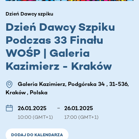
Dzień Dawcy szpiku
Dzień Dawcy Szpiku
Podczas 33 Finału
WOŚP | Galeria
Kazimierz - Kraków
Galeria Kazimierz, Podgórska 34 , 31-536,
Kraków , Polska
26.01.2025
–
26.01.2025
10:00 (GMT+1)
17:00 (GMT+1)
DODAJ DO KALENDARZA