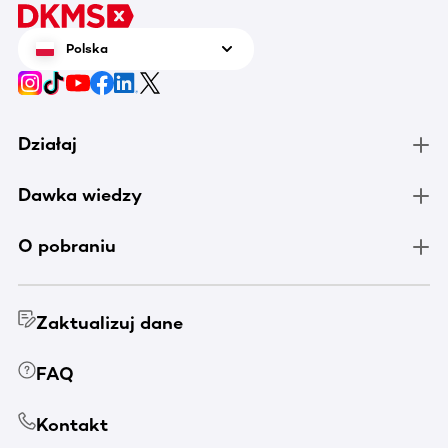
Polska
Działaj
Dawka wiedzy
O pobraniu
Zaktualizuj dane
FAQ
Kontakt