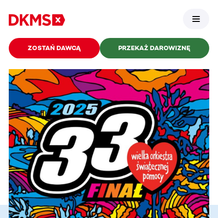
ZOSTAŃ DAWCĄ
PRZEKAŻ DAROWIZNĘ