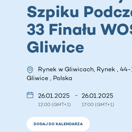
Szpiku Podcz
33 Finału WO
Gliwice
Rynek w Gliwicach, Rynek , 44-
Gliwice , Polska
26.01.2025
26.01.2025
–
12:00 (GMT+1)
17:00 (GMT+1)
DODAJ DO KALENDARZA