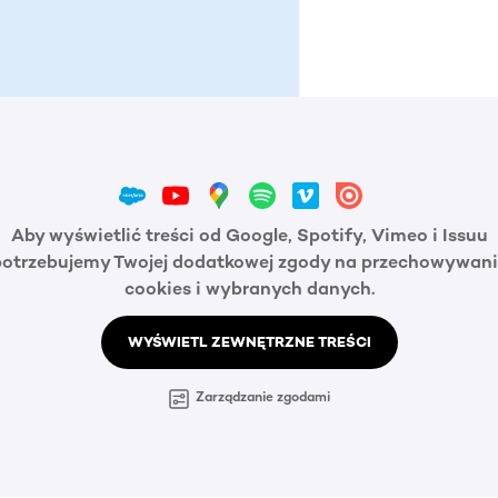
Aby wyświetlić treści od Google, Spotify, Vimeo i Issuu
potrzebujemy Twojej dodatkowej zgody na przechowywani
cookies i wybranych danych.
WYŚWIETL ZEWNĘTRZNE TREŚCI
Zarządzanie zgodami