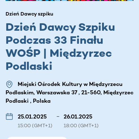
Dzień Dawcy szpiku
Dzień Dawcy Szpiku
Podczas 33 Finału
WOŚP | Międzyrzec
Podlaski
Miejski Ośrodek Kultury w Międzyrzecu
Podlaskim, Warszawska 37 , 21-560, Międzyrzec
Podlaski , Polska
25.01.2025
–
26.01.2025
15:00 (GMT+1)
18:00 (GMT+1)