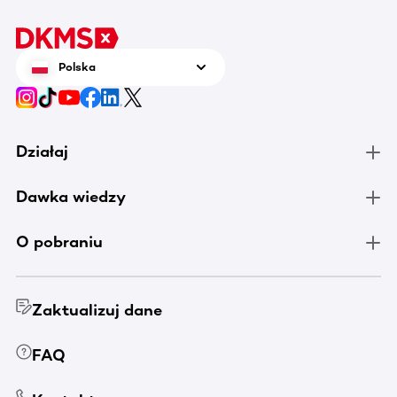
Polska
Działaj
Dawka wiedzy
O pobraniu
Zaktualizuj dane
FAQ