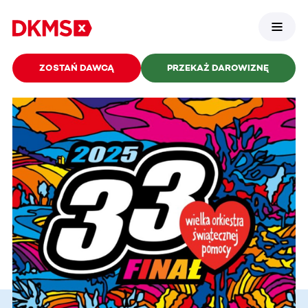
ZOSTAŃ DAWCĄ
PRZEKAŻ DAROWIZNĘ