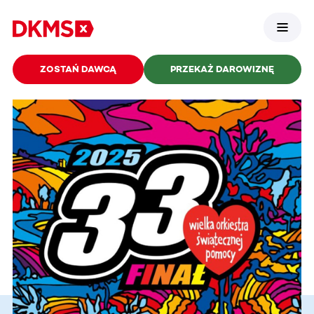
ZOSTAŃ DAWCĄ
PRZEKAŻ DAROWIZNĘ