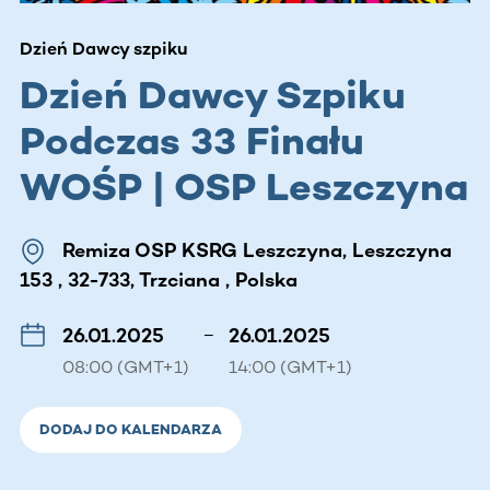
Dzień Dawcy szpiku
Dzień Dawcy Szpiku
Podczas 33 Finału
WOŚP | OSP Leszczyna
Remiza OSP KSRG Leszczyna, Leszczyna
153 , 32-733, Trzciana , Polska
26.01.2025
–
26.01.2025
08:00 (GMT+1)
14:00 (GMT+1)
DODAJ DO KALENDARZA