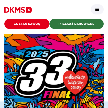
ZOSTAŃ DAWCĄ
PRZEKAŻ DAROWIZNĘ