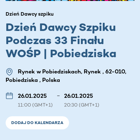
Dzień Dawcy szpiku
Dzień Dawcy Szpiku
Podczas 33 Finału
WOŚP | Pobiedziska
Rynek w Pobiedziskach, Rynek , 62-010,
Pobiedziska , Polska
26.01.2025
–
26.01.2025
11:00 (GMT+1)
20:30 (GMT+1)
DODAJ DO KALENDARZA