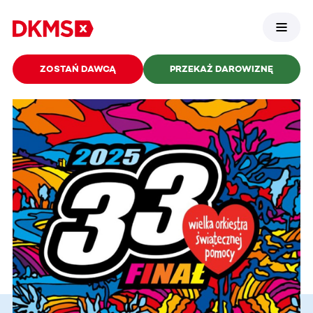
ZOSTAŃ DAWCĄ
PRZEKAŻ DAROWIZNĘ