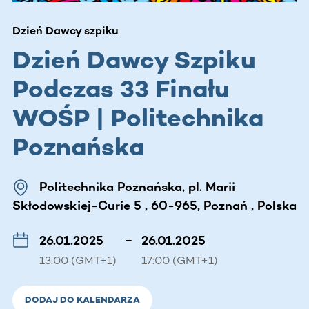
Dzień Dawcy szpiku
Dzień Dawcy Szpiku
Podczas 33 Finału
WOŚP | Politechnika
Poznańska
Politechnika Poznańska, pl. Marii
Skłodowskiej-Curie 5 , 60-965, Poznań , Polska
26.01.2025
–
26.01.2025
13:00 (GMT+1)
17:00 (GMT+1)
DODAJ DO KALENDARZA