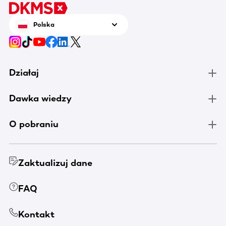
Polska
Działaj
Dawka wiedzy
O pobraniu
Zaktualizuj dane
FAQ
Kontakt