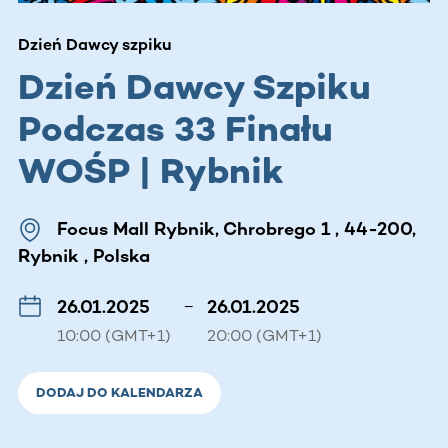
Dzień Dawcy szpiku
Dzień Dawcy Szpiku
Podczas 33 Finału
WOŚP | Rybnik
Focus Mall Rybnik, Chrobrego 1 , 44-200,
Rybnik , Polska
26.01.2025
–
26.01.2025
10:00 (GMT+1)
20:00 (GMT+1)
DODAJ DO KALENDARZA