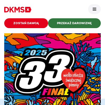
ZOSTAŃ DAWCĄ
PRZEKAŻ DAROWIZNĘ