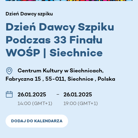
Dzień Dawcy szpiku
Dzień Dawcy Szpiku
Podczas 33 Finału
WOŚP | Siechnice
Centrum Kultury w Siechnicach,
Fabryczna 15 , 55-011, Siechnice , Polska
26.01.2025
–
26.01.2025
14:00 (GMT+1)
19:00 (GMT+1)
DODAJ DO KALENDARZA