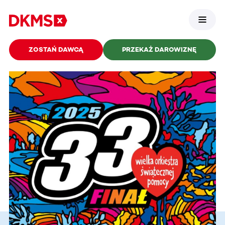
ZOSTAŃ DAWCĄ
PRZEKAŻ DAROWIZNĘ