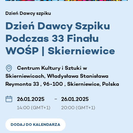
Dzień Dawcy szpiku
Dzień Dawcy Szpiku
Podczas 33 Finału
WOŚP | Skierniewice
Centrum Kultury i Sztuki w
Skierniewicach, Władysława Stanisława
Reymonta 33 , 96-100 , Skierniewice, Polska
26.01.2025
–
26.01.2025
14:00 (GMT+1)
20:00 (GMT+1)
DODAJ DO KALENDARZA