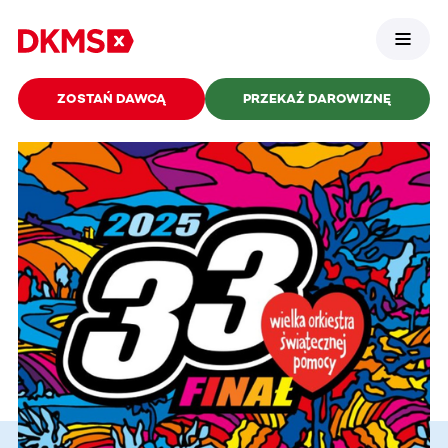
ZOSTAŃ DAWCĄ
PRZEKAŻ DAROWIZNĘ