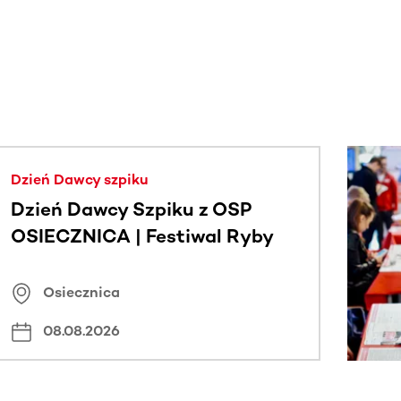
j.
Dzień Dawcy szpiku
Dzień Dawcy Szpiku z OSP
OSIECZNICA | Festiwal Ryby
Osiecznica
08.08.2026