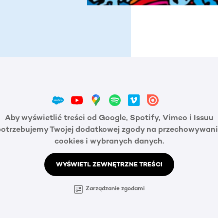
Aby wyświetlić treści od Google, Spotify, Vimeo i Issuu
potrzebujemy Twojej dodatkowej zgody na przechowywani
cookies i wybranych danych.
WYŚWIETL ZEWNĘTRZNE TREŚCI
Zarządzanie zgodami