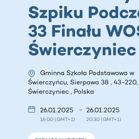
Szpiku Podcz
33 Finału WO
Świerczyniec
Gminna Szkoła Podstawowa w
Świerczyńcu, Sierpowa 38 , 43-220,
Świerczyniec , Polska
26.01.2025
26.01.2025
–
16:00 (GMT+1)
20:30 (GMT+1)