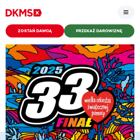
ZOSTAŃ DAWCĄ
PRZEKAŻ DAROWIZNĘ