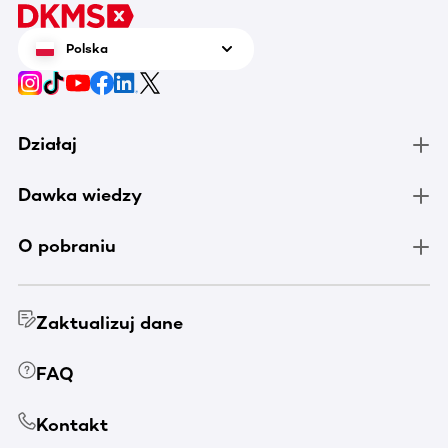
Polska
Działaj
Dawka wiedzy
O pobraniu
Zaktualizuj dane
FAQ
Kontakt