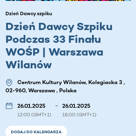
Dzień Dawcy szpiku
Dzień Dawcy Szpiku
Podczas 33 Finału
WOŚP | Warszawa
Wilanów
Centrum Kultury Wilanów, Kolegiacka 3 ,
02-960, Warszawa , Polska
26.01.2025
–
26.01.2025
12:00 (GMT+1)
18:00 (GMT+1)
DODAJ DO KALENDARZA