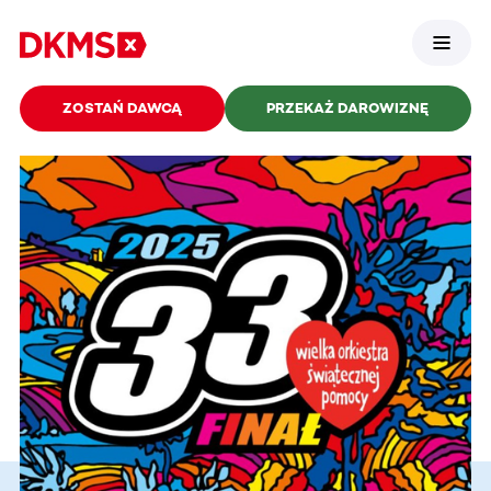
ZOSTAŃ DAWCĄ
PRZEKAŻ DAROWIZNĘ