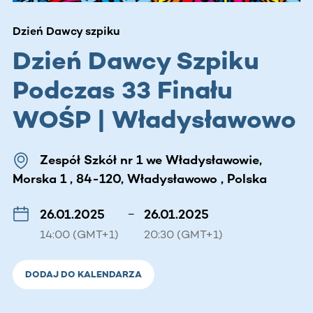
Dzień Dawcy szpiku
Dzień Dawcy Szpiku
Podczas 33 Finału
WOŚP | Władysławowo
Zespół Szkół nr 1 we Władysławowie,
Morska 1 , 84-120, Władysławowo , Polska
26.01.2025
–
26.01.2025
14:00 (GMT+1)
20:30 (GMT+1)
DODAJ DO KALENDARZA