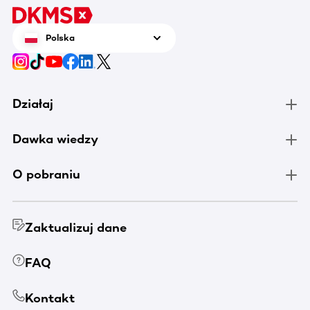
Polska
Działaj
Dawka wiedzy
O pobraniu
Zaktualizuj dane
FAQ
Kontakt