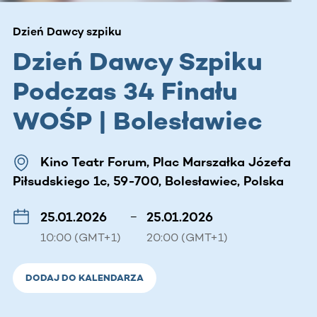
Dzień Dawcy szpiku
Dzień Dawcy Szpiku
Podczas 34 Finału
WOŚP | Bolesławiec
Kino Teatr Forum, Plac Marszałka Józefa
Piłsudskiego 1c, 59-700, Bolesławiec, Polska
25.01.2026
–
25.01.2026
10:00 (GMT+1)
20:00 (GMT+1)
DODAJ DO KALENDARZA