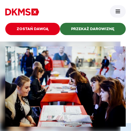
ZOSTAŃ DAWCĄ
PRZEKAŻ DAROWIZNĘ