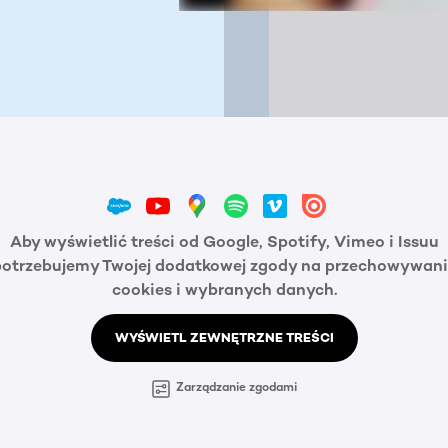
Aby wyświetlić treści od Google, Spotify, Vimeo i Issuu
potrzebujemy Twojej dodatkowej zgody na przechowywani
cookies i wybranych danych.
WYŚWIETL ZEWNĘTRZNE TREŚCI
Zarządzanie zgodami