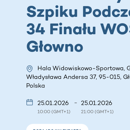
Szpiku Podcz
34 Finału WO
Głowno
Hala Widowiskowo-Sportowa, 
Władysława Andersa 37, 95-015, Gł
Polska
25.01.2026
25.01.2026
–
10:00 (GMT+1)
21:00 (GMT+1)