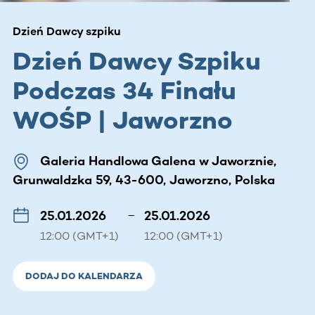
Dzień Dawcy szpiku
Dzień Dawcy Szpiku
Podczas 34 Finału
WOŚP | Jaworzno
Galeria Handlowa Galena w Jaworznie,
Grunwaldzka 59, 43-600, Jaworzno, Polska
25.01.2026
–
25.01.2026
12:00 (GMT+1)
12:00 (GMT+1)
DODAJ DO KALENDARZA