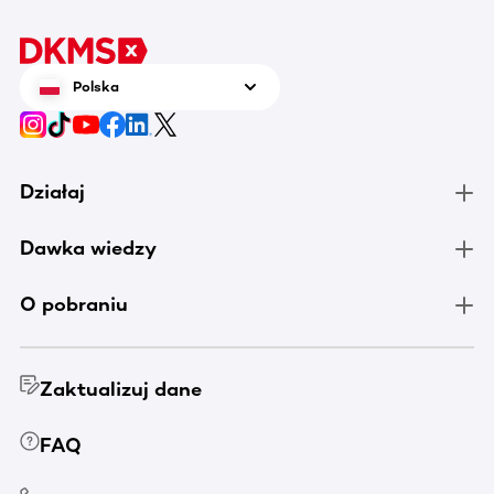
Polska
Działaj
Dawka wiedzy
O pobraniu
Zaktualizuj dane
FAQ