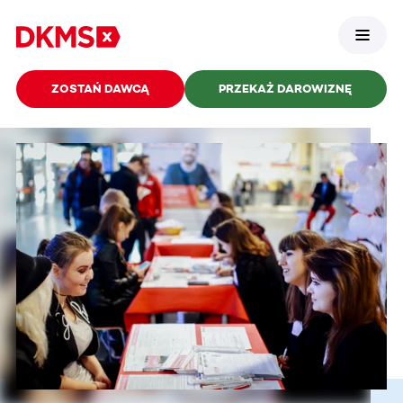
ZOSTAŃ DAWCĄ
PRZEKAŻ DAROWIZNĘ