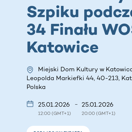
Szpiku podcz
34 Finału WO
Katowice
Miejski Dom Kultury w Katowic
Leopolda Markiefki 44, 40-213, Kat
Polska
25.01.2026
25.01.2026
–
12:00 (GMT+1)
20:00 (GMT+1)