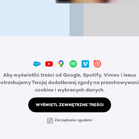
Aby wyświetlić treści od Google, Spotify, Vimeo i Issuu
potrzebujemy Twojej dodatkowej zgody na przechowywani
cookies i wybranych danych.
WYŚWIETL ZEWNĘTRZNE TREŚCI
Zarządzanie zgodami