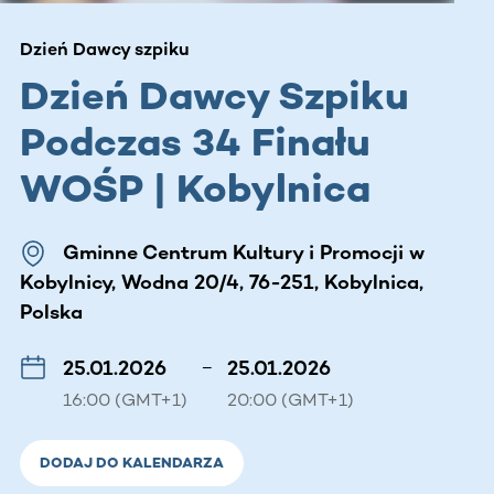
Dzień Dawcy szpiku
Dzień Dawcy Szpiku
Podczas 34 Finału
WOŚP | Kobylnica
Gminne Centrum Kultury i Promocji w
Kobylnicy, Wodna 20/4, 76-251, Kobylnica,
Polska
25.01.2026
–
25.01.2026
16:00 (GMT+1)
20:00 (GMT+1)
DODAJ DO KALENDARZA