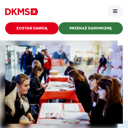
ZOSTAŃ DAWCĄ
PRZEKAŻ DAROWIZNĘ