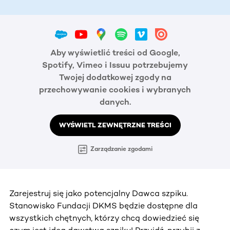
Aby wyświetlić treści od Google,
Spotify, Vimeo i Issuu potrzebujemy
Twojej dodatkowej zgody na
przechowywanie cookies i wybranych
danych.
WYŚWIETL ZEWNĘTRZNE TREŚCI
Zarządzanie zgodami
Zarejestruj się jako potencjalny Dawca szpiku.
Stanowisko Fundacji DKMS będzie dostępne dla
wszystkich chętnych, którzy chcą dowiedzieć się