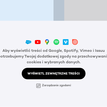
Aby wyświetlić treści od Google, Spotify, Vimeo i Issuu
potrzebujemy Twojej dodatkowej zgody na przechowywani
cookies i wybranych danych.
WYŚWIETL ZEWNĘTRZNE TREŚCI
Zarządzanie zgodami