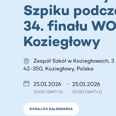
Szpiku podcz
34. finału WO
Koziegłowy
Zespół Szkół w Koziegłowach, 3 
42-350, Koziegłowy, Polska
25.01.2026
25.01.2026
–
10:00 (GMT+1)
20:00 (GMT+1)
DODAJ DO KALENDARZA