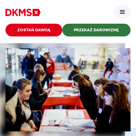
ZOSTAŃ DAWCĄ
PRZEKAŻ DAROWIZNĘ