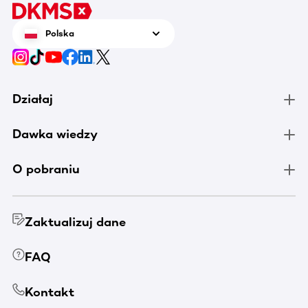
Polska
Działaj
Dawka wiedzy
O pobraniu
Zaktualizuj dane
FAQ
Kontakt