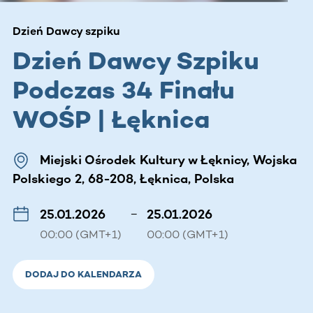
Dzień Dawcy szpiku
Dzień Dawcy Szpiku
Podczas 34 Finału
WOŚP | Łęknica
Miejski Ośrodek Kultury w Łęknicy, Wojska
Polskiego 2, 68-208, Łęknica, Polska
25.01.2026
–
25.01.2026
00:00 (GMT+1)
00:00 (GMT+1)
DODAJ DO KALENDARZA