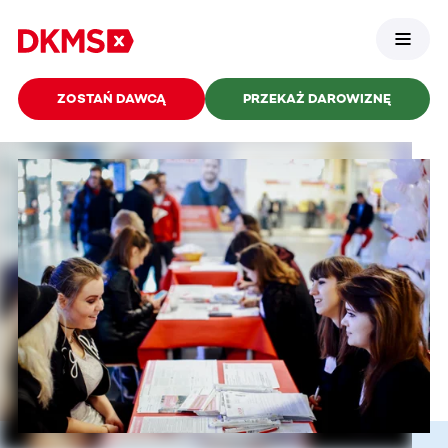
ZOSTAŃ DAWCĄ
PRZEKAŻ DAROWIZNĘ