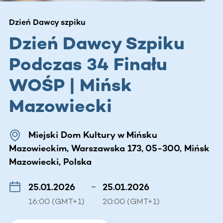
Dzień Dawcy szpiku
Dzień Dawcy Szpiku
Podczas 34 Finału
WOŚP | Mińsk
Mazowiecki
Miejski Dom Kultury w Mińsku
Mazowieckim, Warszawska 173, 05-300, Mińsk
Mazowiecki, Polska
25.01.2026
–
25.01.2026
16:00 (GMT+1)
20:00 (GMT+1)