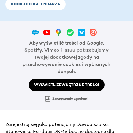
DODAJ DO KALENDARZA
Aby wyświetlić treści od Google,
Spotify, Vimeo i Issuu potrzebujemy
Twojej dodatkowej zgody na
przechowywanie cookies i wybranych
danych.
WYŚWIETL ZEWNĘTRZNE TREŚCI
Zarządzanie zgodami
Zarejestruj się jako potencjalny Dawca szpiku.
Stanowisko Fundacji DKMS będzie dostępne dla