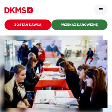
ZOSTAŃ DAWCĄ
PRZEKAŻ DAROWIZNĘ