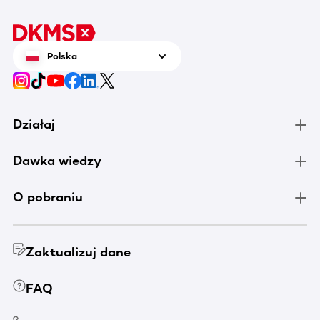
Polska
Działaj
Dawka wiedzy
O pobraniu
Zaktualizuj dane
FAQ