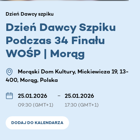
Dzień Dawcy szpiku
Dzień Dawcy Szpiku
Podczas 34 Finału
WOŚP | Morąg
Morąski Dom Kultury, Mickiewicza 19, 13-
400, Morąg, Polska
25.01.2026
–
25.01.2026
09:30 (GMT+1)
17:30 (GMT+1)
DODAJ DO KALENDARZA