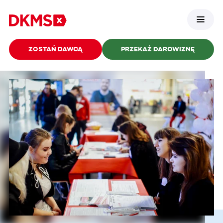
ZOSTAŃ DAWCĄ
PRZEKAŻ DAROWIZNĘ