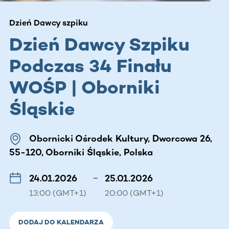
Dzień Dawcy szpiku
Dzień Dawcy Szpiku
Podczas 34 Finału
WOŚP | Oborniki
Śląskie
Obornicki Ośrodek Kultury, Dworcowa 26,
55-120, Oborniki Śląskie, Polska
24.01.2026
–
25.01.2026
13:00 (GMT+1)
20:00 (GMT+1)
DODAJ DO KALENDARZA