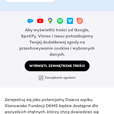
Aby wyświetlić treści od Google,
Spotify, Vimeo i Issuu potrzebujemy
Twojej dodatkowej zgody na
przechowywanie cookies i wybranych
danych.
WYŚWIETL ZEWNĘTRZNE TREŚCI
Zarządzanie zgodami
Zarejestruj się jako potencjalny Dawca szpiku.
Stanowisko Fundacji DKMS będzie dostępne dla
wszystkich chętnych, którzy chcą dowiedzieć się