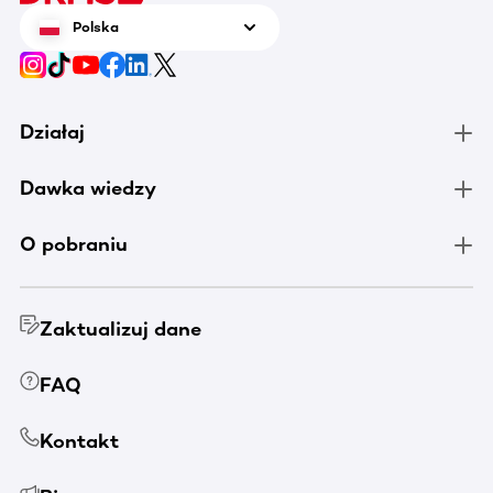
Polska
Działaj
Dawka wiedzy
O pobraniu
Zaktualizuj dane
FAQ
Kontakt