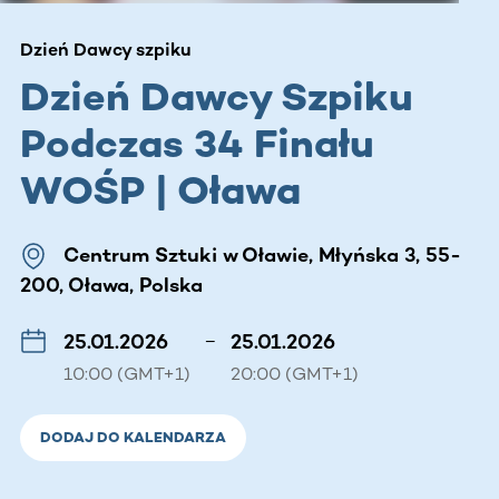
Dzień Dawcy szpiku
Dzień Dawcy Szpiku
Podczas 34 Finału
WOŚP | Oława
Centrum Sztuki w Oławie, Młyńska 3, 55-
200, Oława, Polska
25.01.2026
–
25.01.2026
10:00 (GMT+1)
20:00 (GMT+1)
DODAJ DO KALENDARZA