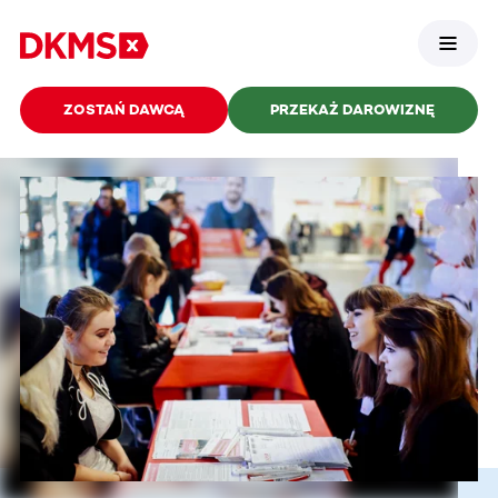
ZOSTAŃ DAWCĄ
PRZEKAŻ DAROWIZNĘ