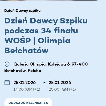
Dzień Dawcy szpiku
Dzień Dawcy Szpiku
podczas 34 finału
WOŚP | Olimpia
Bełchatów
Galeria Olimpia, Kolejowa 6, 97-400,
Bełchatów, Polska
25.01.2026
–
25.01.2026
14:00 (GMT+1)
20:00 (GMT+1)
DODAJ DO KALENDARZA