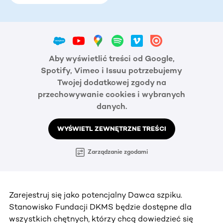
Aby wyświetlić treści od Google,
Spotify, Vimeo i Issuu potrzebujemy
Twojej dodatkowej zgody na
przechowywanie cookies i wybranych
danych.
WYŚWIETL ZEWNĘTRZNE TREŚCI
Zarządzanie zgodami
Zarejestruj się jako potencjalny Dawca szpiku.
Stanowisko Fundacji DKMS będzie dostępne dla
wszystkich chętnych, którzy chcą dowiedzieć się