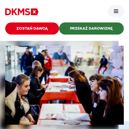
ZOSTAŃ DAWCĄ
PRZEKAŻ DAROWIZNĘ