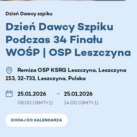
Dzień Dawcy szpiku
Dzień Dawcy Szpiku
Podczas 34 Finału
WOŚP | OSP Leszczyna
Remiza OSP KSRG Leszczyna, Leszczyna
153, 32-733, Leszczyna, Polska
25.01.2026
–
25.01.2026
08:00 (GMT+1)
14:00 (GMT+1)
DODAJ DO KALENDARZA