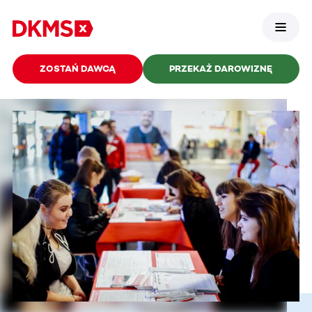
ZOSTAŃ DAWCĄ
PRZEKAŻ DAROWIZNĘ