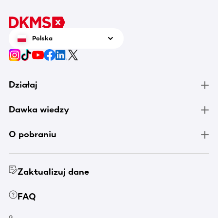
Polska
Działaj
Dawka wiedzy
O pobraniu
Zaktualizuj dane
FAQ