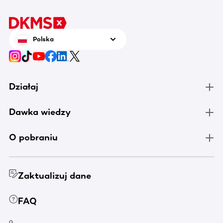
Polska
Działaj
Dawka wiedzy
O pobraniu
Zaktualizuj dane
FAQ