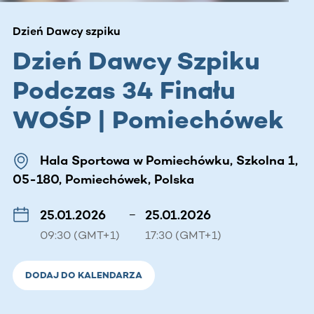
Dzień Dawcy szpiku
Dzień Dawcy Szpiku
Podczas 34 Finału
WOŚP | Pomiechówek
Hala Sportowa w Pomiechówku, Szkolna 1,
05-180, Pomiechówek, Polska
25.01.2026
–
25.01.2026
09:30 (GMT+1)
17:30 (GMT+1)
DODAJ DO KALENDARZA