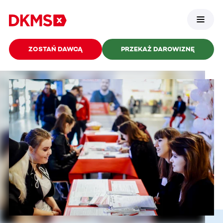
ZOSTAŃ DAWCĄ
PRZEKAŻ DAROWIZNĘ