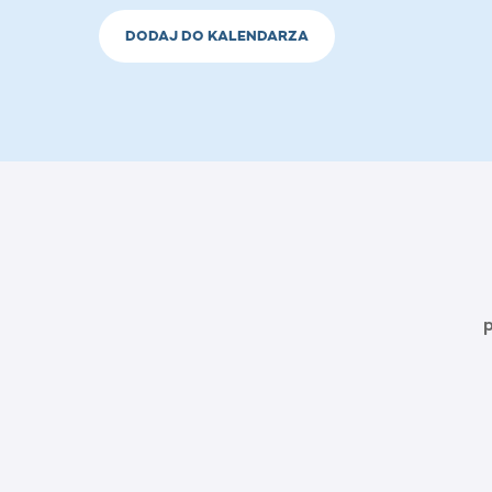
DODAJ DO KALENDARZA