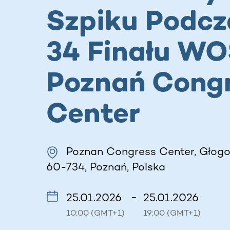
Szpiku Podcz
34 Finału WO
Poznań Cong
Center
Poznan Congress Center, Głogo
60-734, Poznań, Polska
25.01.2026
25.01.2026
–
10:00 (GMT+1)
19:00 (GMT+1)