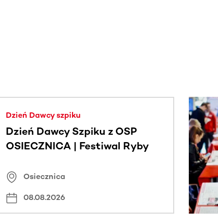
j.
Dzień Dawcy szpiku
Dzień Dawcy Szpiku z OSP
OSIECZNICA | Festiwal Ryby
Osiecznica
08.08.2026