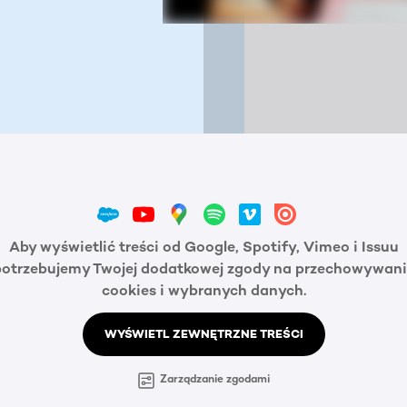
Aby wyświetlić treści od Google, Spotify, Vimeo i Issuu
potrzebujemy Twojej dodatkowej zgody na przechowywani
cookies i wybranych danych.
WYŚWIETL ZEWNĘTRZNE TREŚCI
Zarządzanie zgodami