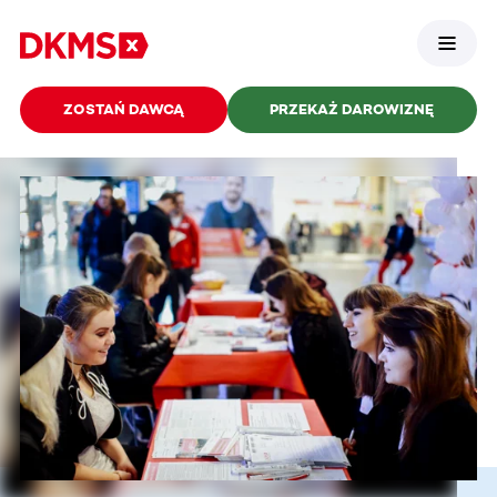
ZOSTAŃ DAWCĄ
PRZEKAŻ DAROWIZNĘ