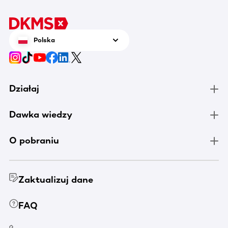
Polska
Działaj
Dawka wiedzy
O pobraniu
Zaktualizuj dane
FAQ