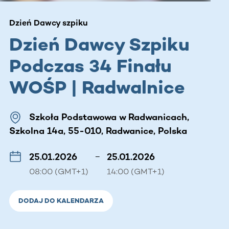
Dzień Dawcy szpiku
Dzień Dawcy Szpiku
Podczas 34 Finału
WOŚP | Radwalnice
Szkoła Podstawowa w Radwanicach,
Szkolna 14a, 55-010, Radwanice, Polska
25.01.2026
–
25.01.2026
08:00 (GMT+1)
14:00 (GMT+1)
DODAJ DO KALENDARZA