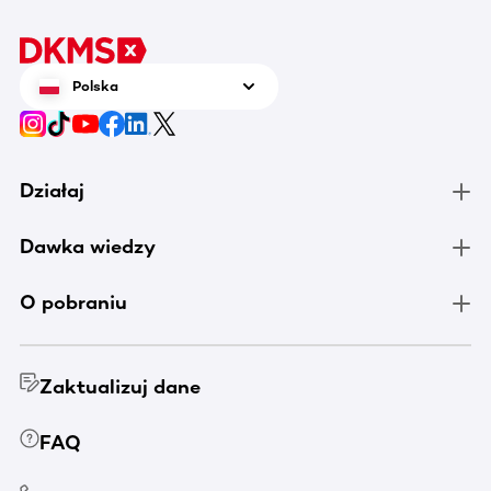
Polska
Działaj
Dawka wiedzy
O pobraniu
Zaktualizuj dane
FAQ