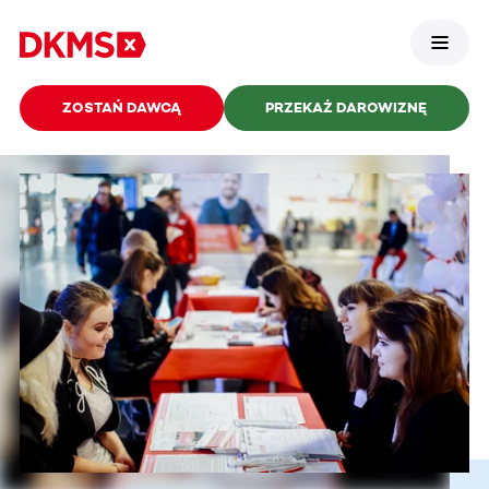
ZOSTAŃ DAWCĄ
PRZEKAŻ DAROWIZNĘ