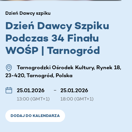
Dzień Dawcy szpiku
Dzień Dawcy Szpiku
Podczas 34 Finału
WOŚP | Tarnogród
Tarnogrodzki Ośrodek Kultury, Rynek 18,
23-420, Tarnogród, Polska
25.01.2026
–
25.01.2026
13:00 (GMT+1)
18:00 (GMT+1)
DODAJ DO KALENDARZA