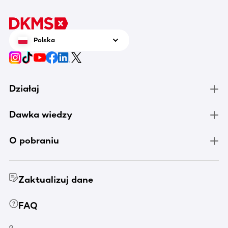
Polska
Działaj
Dawka wiedzy
O pobraniu
Zaktualizuj dane
FAQ