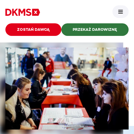
ZOSTAŃ DAWCĄ
PRZEKAŻ DAROWIZNĘ