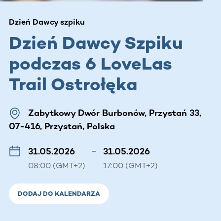
Dzień Dawcy szpiku
Dzień Dawcy Szpiku
podczas 6 LoveLas
Trail Ostrołęka
Zabytkowy Dwór Burbonów, Przystań 33,
07-416, Przystań, Polska
31.05.2026
–
31.05.2026
08:00 (GMT+2)
17:00 (GMT+2)
DODAJ DO KALENDARZA