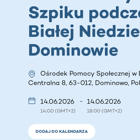
Szpiku podcz
Białej Niedzie
Dominowie
Ośrodek Pomocy Społecznej w 
Centralna 8, 63-012, Dominowo, Po
14.06.2026
14.06.2026
–
14:00 (GMT+2)
18:00 (GMT+2)
DODAJ DO KALENDARZA