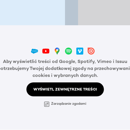
Aby wyświetlić treści od Google, Spotify, Vimeo i Issuu
potrzebujemy Twojej dodatkowej zgody na przechowywani
cookies i wybranych danych.
WYŚWIETL ZEWNĘTRZNE TREŚCI
Zarządzanie zgodami