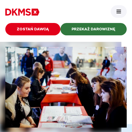
ZOSTAŃ DAWCĄ
PRZEKAŻ DAROWIZNĘ