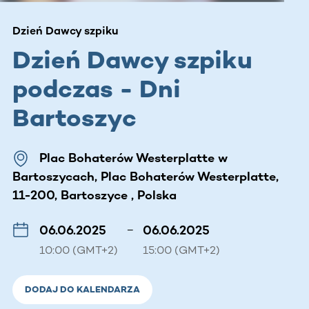
Dzień Dawcy szpiku
Dzień Dawcy szpiku
podczas - Dni
Bartoszyc
Plac Bohaterów Westerplatte w
Bartoszycach, Plac Bohaterów Westerplatte,
11-200, Bartoszyce , Polska
06.06.2025
–
06.06.2025
10:00 (GMT+2)
15:00 (GMT+2)
DODAJ DO KALENDARZA