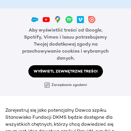
Aby wyświetlić treści od Google,
Spotify, Vimeo i Issuu potrzebujemy
Twojej dodatkowej zgody na
przechowywanie cookies i wybranych
danych.
WYŚWIETL ZEWNĘTRZNE TREŚCI
Zarządzanie zgodami
Zarejestruj się jako potencjalny Dawca szpiku.
Stanowisko Fundacji DKMS będzie dostępne dla
wszystkich chętnych, którzy chcą dowiedzieć się