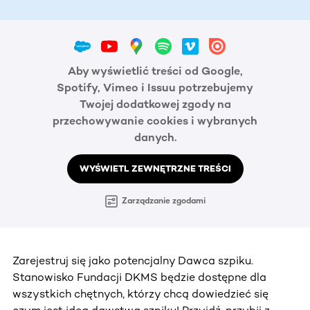
Aby wyświetlić treści od Google,
Spotify, Vimeo i Issuu potrzebujemy
Twojej dodatkowej zgody na
przechowywanie cookies i wybranych
danych.
WYŚWIETL ZEWNĘTRZNE TREŚCI
Zarządzanie zgodami
Zarejestruj się jako potencjalny Dawca szpiku.
Stanowisko Fundacji DKMS będzie dostępne dla
wszystkich chętnych, którzy chcą dowiedzieć się