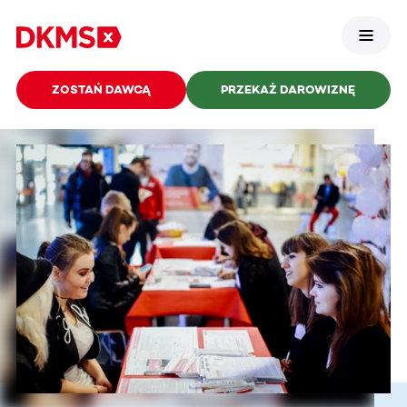
ZOSTAŃ DAWCĄ
PRZEKAŻ DAROWIZNĘ