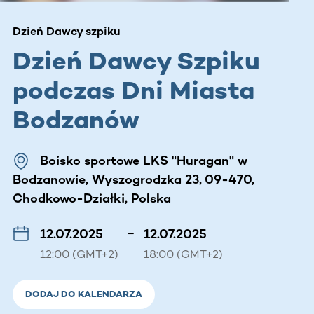
Dzień Dawcy szpiku
Dzień Dawcy Szpiku
podczas Dni Miasta
Bodzanów
Boisko sportowe LKS "Huragan" w
Bodzanowie, Wyszogrodzka 23, 09-470,
Chodkowo-Działki, Polska
12.07.2025
–
12.07.2025
12:00 (GMT+2)
18:00 (GMT+2)
DODAJ DO KALENDARZA