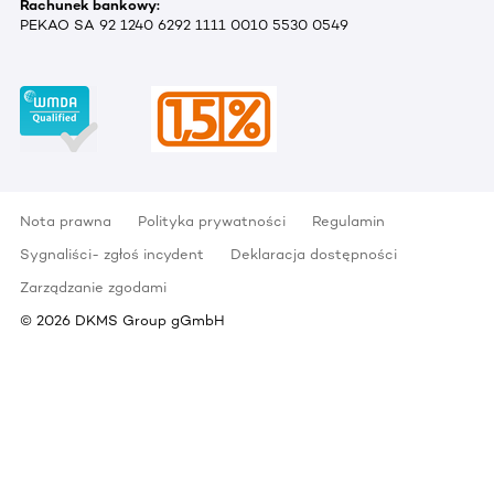
Rachunek bankowy:
PEKAO SA 92 1240 6292 1111 0010 5530 0549
Nota prawna
Polityka prywatności
Regulamin
Sygnaliści- zgłoś incydent
Deklaracja dostępności
Zarządzanie zgodami
©
2026
DKMS Group gGmbH