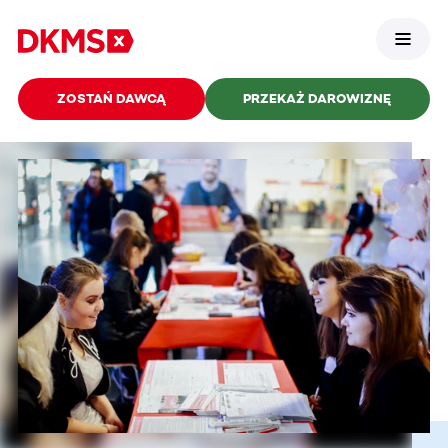
ZOSTAŃ DAWCĄ
PRZEKAŻ DAROWIZNĘ