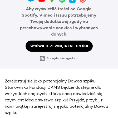
Aby wyświetlić treści od Google,
Spotify, Vimeo i Issuu potrzebujemy
Twojej dodatkowej zgody na
przechowywanie cookies i wybranych
danych.
WYŚWIETL ZEWNĘTRZNE TREŚCI
Zarządzanie zgodami
Zarejestruj się jako potencjalny Dawca szpiku.
Stanowisko Fundacji DKMS będzie dostępne dla
wszystkich chętnych, którzy chcą dowiedzieć się
czym jest idea dawstwa szpiku! Przyjdź, przybij z
nami piątkę i zarejestruj się jako potencjalny Dawca
szpiku!