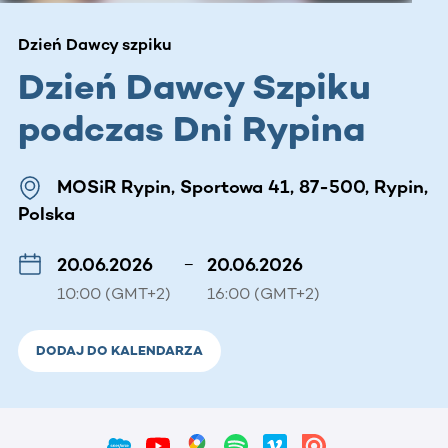
Dzień Dawcy szpiku
Dzień Dawcy Szpiku
podczas Dni Rypina
MOSiR Rypin, Sportowa 41, 87-500, Rypin,
Polska
20.06.2026
–
20.06.2026
10:00 (GMT+2)
16:00 (GMT+2)
DODAJ DO KALENDARZA