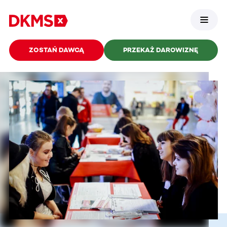
ZOSTAŃ DAWCĄ
PRZEKAŻ DAROWIZNĘ