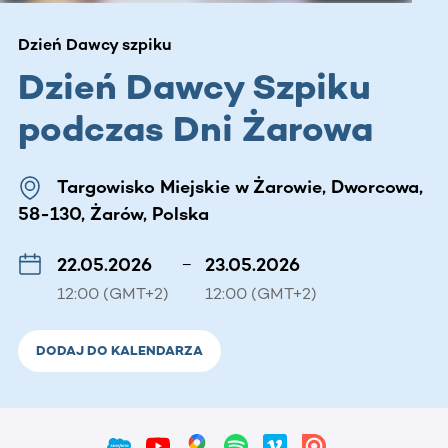
Dzień Dawcy szpiku
Dzień Dawcy Szpiku
podczas Dni Żarowa
Targowisko Miejskie w Żarowie, Dworcowa,
58-130, Żarów, Polska
22.05.2026
–
23.05.2026
12:00 (GMT+2)
12:00 (GMT+2)
DODAJ DO KALENDARZA