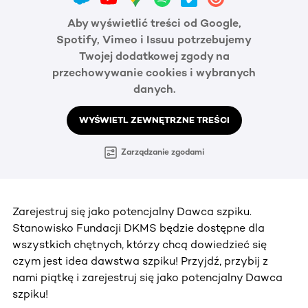
Aby wyświetlić treści od Google,
Spotify, Vimeo i Issuu potrzebujemy
Twojej dodatkowej zgody na
przechowywanie cookies i wybranych
danych.
WYŚWIETL ZEWNĘTRZNE TREŚCI
Zarządzanie zgodami
Zarejestruj się jako potencjalny Dawca szpiku.
Stanowisko Fundacji DKMS będzie dostępne dla
wszystkich chętnych, którzy chcą dowiedzieć się
czym jest idea dawstwa szpiku! Przyjdź, przybij z
nami piątkę i zarejestruj się jako potencjalny Dawca
szpiku!