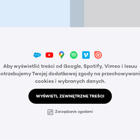
Aby wyświetlić treści od Google, Spotify, Vimeo i Issuu
potrzebujemy Twojej dodatkowej zgody na przechowywani
cookies i wybranych danych.
WYŚWIETL ZEWNĘTRZNE TREŚCI
Zarządzanie zgodami