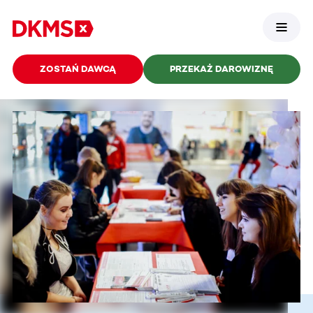
ZOSTAŃ DAWCĄ
PRZEKAŻ DAROWIZNĘ