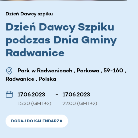
Dzień Dawcy szpiku
Dzień Dawcy Szpiku
podczas Dnia Gminy
Radwanice
Park w Radwanicach , Parkowa , 59-160 ,
Radwanice , Polska
17.06.2023
–
17.06.2023
15:30 (GMT+2)
22:00 (GMT+2)
DODAJ DO KALENDARZA