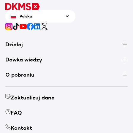
Polska
Działaj
Dawka wiedzy
O pobraniu
Zaktualizuj dane
FAQ
Kontakt