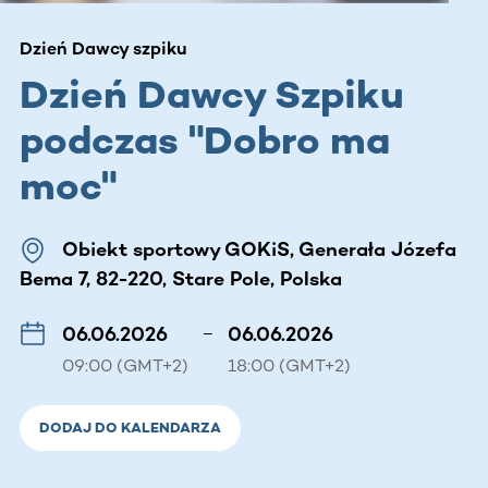
Dzień Dawcy szpiku
Dzień Dawcy Szpiku
podczas "Dobro ma
moc"
Obiekt sportowy GOKiS, Generała Józefa
Bema 7, 82-220, Stare Pole, Polska
06.06.2026
–
06.06.2026
09:00 (GMT+2)
18:00 (GMT+2)
DODAJ DO KALENDARZA