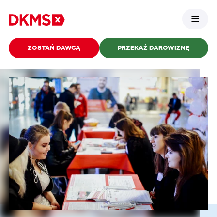
ZOSTAŃ DAWCĄ
PRZEKAŻ DAROWIZNĘ