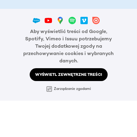
Aby wyświetlić treści od Google,
Spotify, Vimeo i Issuu potrzebujemy
Twojej dodatkowej zgody na
przechowywanie cookies i wybranych
danych.
WYŚWIETL ZEWNĘTRZNE TREŚCI
Zarządzanie zgodami