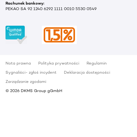
Rachunek bankowy:
PEKAO SA 92 1240 6292 1111 0010 5530 0549
Nota prawna
Polityka prywatności
Regulamin
Sygnaliści- zgłoś incydent
Deklaracja dostępności
Zarządzanie zgodami
©
2026
DKMS Group gGmbH