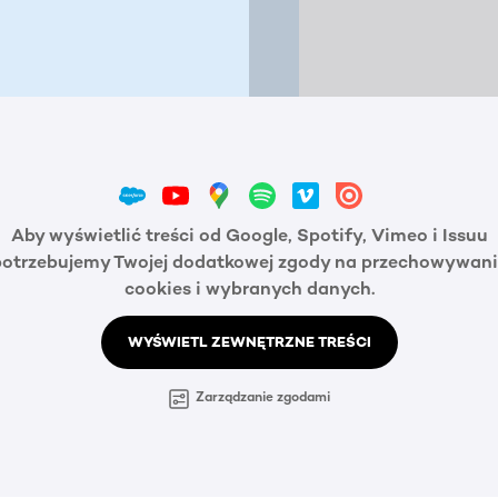
Aby wyświetlić treści od Google, Spotify, Vimeo i Issuu
potrzebujemy Twojej dodatkowej zgody na przechowywani
cookies i wybranych danych.
WYŚWIETL ZEWNĘTRZNE TREŚCI
Zarządzanie zgodami