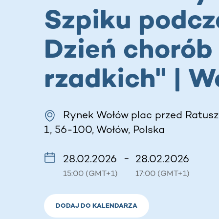
Szpiku podcz
Dzień chorób
rzadkich" | W
Rynek Wołów plac przed Ratus
1, 56-100, Wołów, Polska
28.02.2026
28.02.2026
–
15:00 (GMT+1)
17:00 (GMT+1)
DODAJ DO KALENDARZA