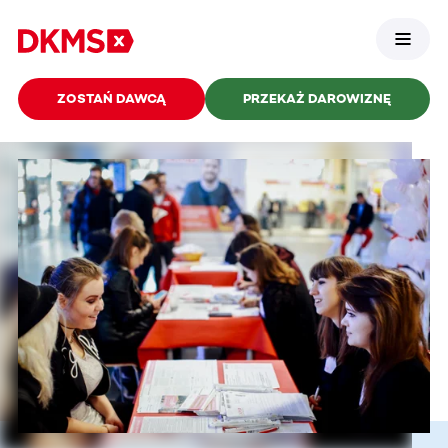
ZOSTAŃ DAWCĄ
PRZEKAŻ DAROWIZNĘ