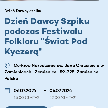
Dzień Dawcy szpiku
Dzień Dawcy Szpiku
podczas Festiwalu
Folkloru "Świat Pod
Kyczerą"
Cerkiew Narodzenia św. Jana Chrzciciela w
Zamienicach , Zamienice , 59-225, Zamienice ,
Polska
06.07.2024
–
06.07.2024
15:00 (GMT+2)
22:00 (GMT+2)