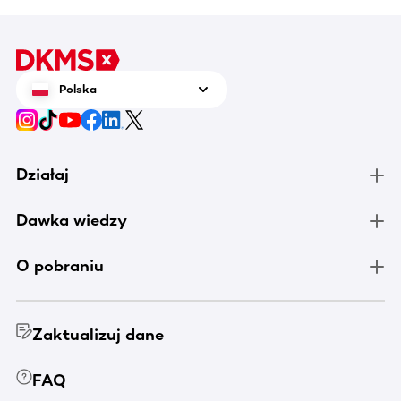
Polska
Działaj
Dawka wiedzy
O pobraniu
Zaktualizuj dane
FAQ