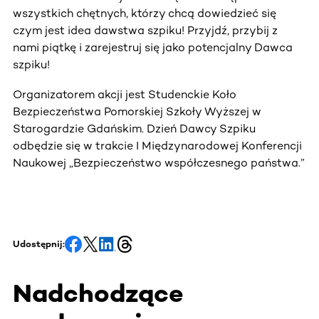
wszystkich chętnych, którzy chcą dowiedzieć się
czym jest idea dawstwa szpiku! Przyjdź, przybij z
nami piątkę i zarejestruj się jako potencjalny Dawca
szpiku!
Organizatorem akcji jest Studenckie Koło
Bezpieczeństwa Pomorskiej Szkoły Wyższej w
Starogardzie Gdańskim. Dzień Dawcy Szpiku
odbędzie się w trakcie I Międzynarodowej Konferencji
Naukowej „Bezpieczeństwo współczesnego państwa.”
Udostępnij:
Nadchodzące