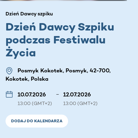
Dzień Dawcy szpiku
Dzień Dawcy Szpiku
podczas Festiwalu
Życia
Posmyk Kokotek, Posmyk, 42-700,
Kokotek, Polska
10.07.2026
–
12.07.2026
13:00 (GMT+2)
13:00 (GMT+2)
DODAJ DO KALENDARZA