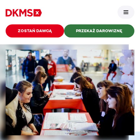
ZOSTAŃ DAWCĄ
PRZEKAŻ DAROWIZNĘ