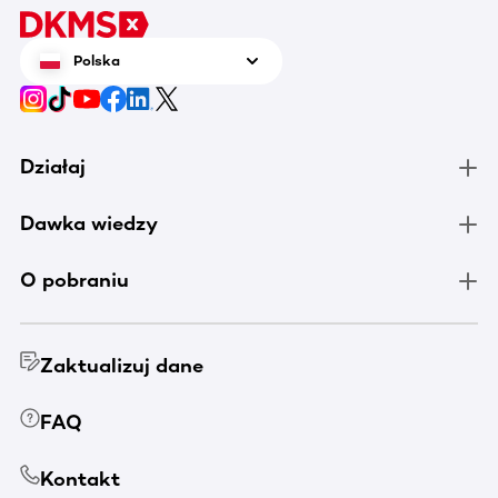
Polska
Działaj
Dawka wiedzy
O pobraniu
Zaktualizuj dane
FAQ
Kontakt